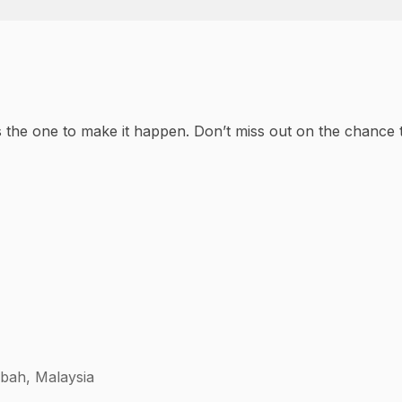
 the one to make it happen. Don’t miss out on the chance 
bah, Malaysia