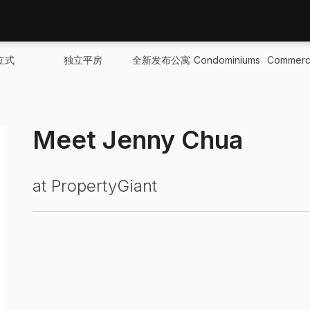
立式
独立平房
全新发布公寓
Condominiums
Commerci
Meet Jenny Chua
at PropertyGiant