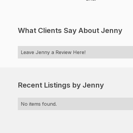
What Clients Say About Jenny
Leave Jenny a Review Here!
Recent Listings by Jenny
No items found.