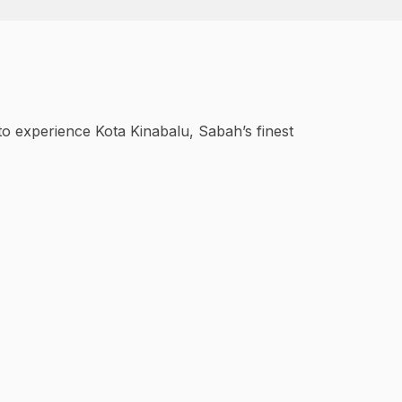
to experience Kota Kinabalu, Sabah’s finest