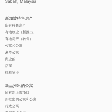
Sabah, Malaysia
新加坡待售房产
所有待售房产
有地物业（新推出）
有地房产（转售）
公寓和公寓
豪华公寓
商业的
店屋
待租物业
新品推出的公寓
所有新上市项目
新推出的公寓和公寓
行政公寓