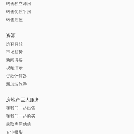
转售独立洋房
转售优质平房
转售店屋
资源
所有资源
市场趋势
新闻博客
视频演示
贷款计算器
新加坡旅游
房地产巨人服务
和我们一起出售
和我们一起购买
获取房屋估值
专业摄影