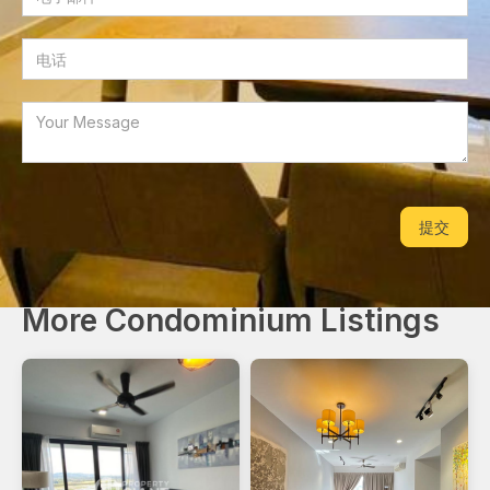
More Condominium Listings