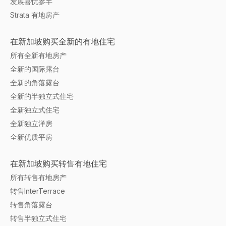
发展喜忧参半
Strata 有地房产
在新加坡购买全新的有地住宅
所有全新有地房产
全新的国际露台
全新的角落露台
全新的半独立式住宅
全新独立式住宅
全新独立洋房
全新优质平房
在新加坡购买转售有地住宅
所有转售有地房产
转售InterTerrace
转售角落露台
转售半独立式住宅